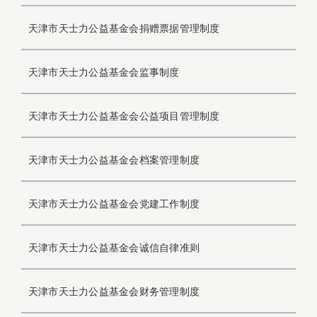
天津市天士力公益基金会捐赠票据管理制度
天津市天士力公益基金会监事制度
天津市天士力公益基金会公益项目管理制度
天津市天士力公益基金会档案管理制度
天津市天士力公益基金会党建工作制度
天津市天士力公益基金会诚信自律准则
天津市天士力公益基金会财务管理制度