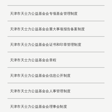
天津市天士力公益基金会专项基金管理制度
天津市天士力公益基金会重大事项报告备案制度
天津市天士力公益基金会证书和印章管理制度
天津市天士力公益基金会章程
天津市天士力公益基金会信息公开制度
天津市天士力公益基金会人事管理制度
天津市天士力公益基金会理事会制度