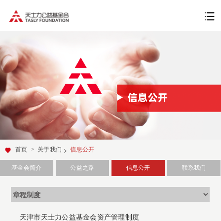
>
首页
>
关于我们
信息公开
基金会简介
公益之路
信息公开
联系我们
天津市天士力公益基金会资产管理制度