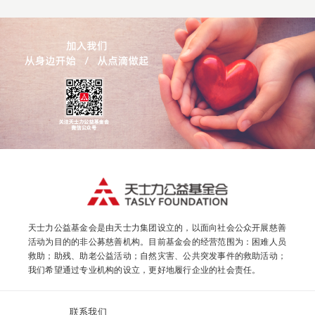
天士力公益基金会是由天士力集团设立的，以面向社会公众开展慈善
活动为目的的非公募慈善机构。目前基金会的经营范围为：困难人员
救助；助残、助老公益活动；自然灾害、公共突发事件的救助活动；
我们希望通过专业机构的设立，更好地履行企业的社会责任。
联系我们