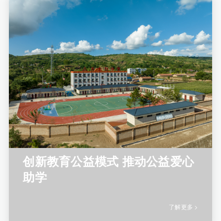
创新教育公益模式 推动公益爱心
助学
了解更多 >