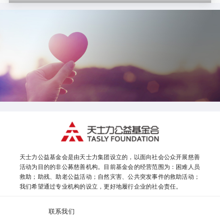
天士力公益基金会是由天士力集团设立的，以面向社会公众开展慈善
活动为目的的非公募慈善机构。目前基金会的经营范围为：困难人员
救助；助残、助老公益活动；自然灾害、公共突发事件的救助活动；
我们希望通过专业机构的设立，更好地履行企业的社会责任。
联系我们