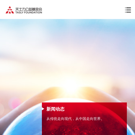
新闻动态
从传统走向现代，从中国走向世界。