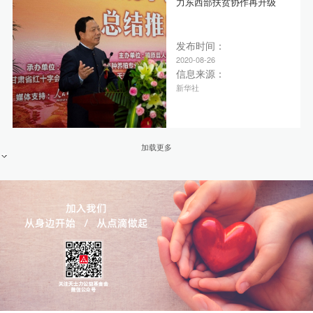
力东西部扶贫协作再升级
发布时间：
2020-08-26
信息来源：
新华社
加载更多